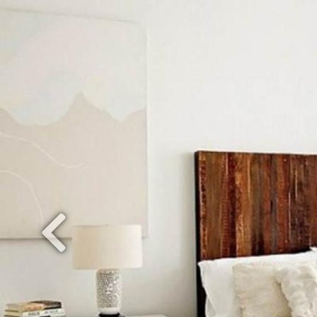
Previous