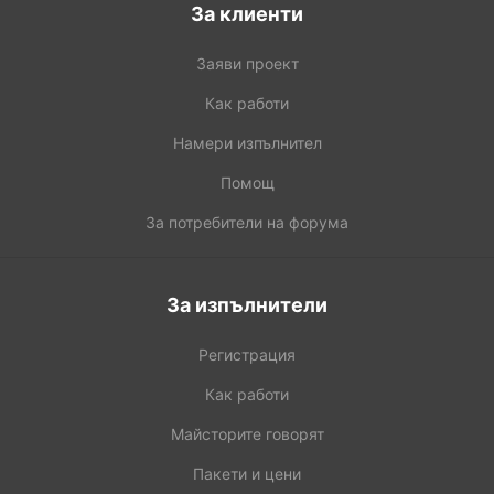
За клиенти
Заяви проект
Как работи
Намери изпълнител
Помощ
За потребители на форума
За изпълнители
Регистрация
Как работи
Майсторите говорят
Пакети и цени