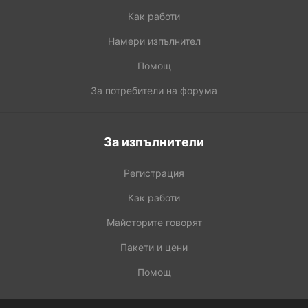
Как работи
Намери изпълнител
Помощ
За потребители на форума
За изпълнители
Регистрация
Как работи
Майсторите говорят
Пакети и цени
Помощ