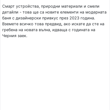
Смарт устройства, природни материали и смели
детайли - това ще са новите елементи на модерната
баня с дизайнерски привкус през 2023 година.
Вземете всичко това предвид, ако искате да сте на
гребена на новата вълна, идваща с годината на
Черния заек.