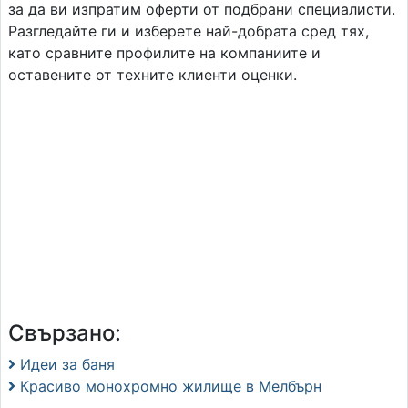
за да ви изпратим оферти от подбрани специалисти.
Разгледайте ги и изберете най-добрата сред тях,
като сравните профилите на компаниите и
оставените от техните клиенти оценки.
Свързано:
Идеи за баня
Красиво монохромно жилище в Мелбърн