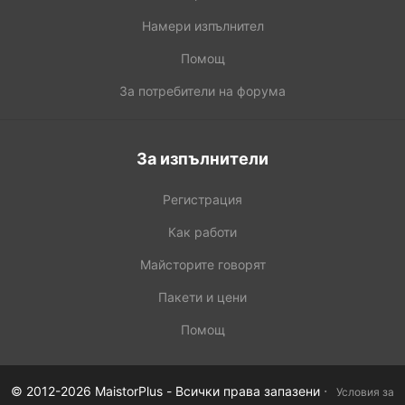
Намери изпълнител
Помощ
За потребители на форума
За изпълнители
Регистрация
Как работи
Майсторите говорят
Пакети и цени
Помощ
·
© 2012-2026 MaistorPlus - Всички права запазени
Условия за