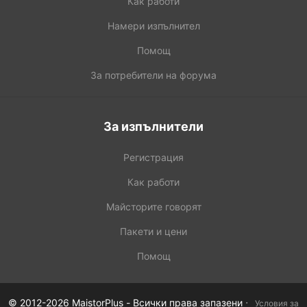
Как работи
Намери изпълнител
Помощ
За потребители на форума
За изпълнители
Регистрация
Как работи
Майсторите говорят
Пакети и цени
Помощ
·
© 2012-2026 MaistorPlus - Всички права запазени
Условия за