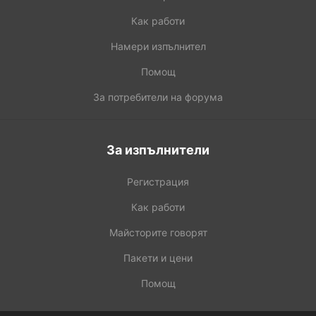
Как работи
Намери изпълнител
Помощ
За потребители на форума
За изпълнители
Регистрация
Как работи
Майсторите говорят
Пакети и цени
Помощ