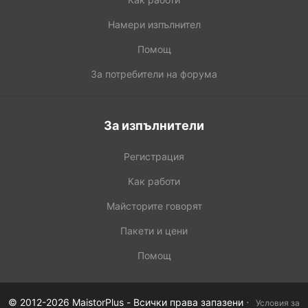
Намери изпълнител
Помощ
За потребители на форума
За изпълнители
Регистрация
Как работи
Майсторите говорят
Пакети и цени
Помощ
·
© 2012-2026 MaistorPlus - Всички права запазени
Условия за