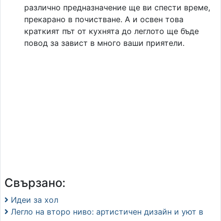
различно предназначение ще ви спести време,
прекарано в почистване. А и освен това
краткият път от кухнята до леглото ще бъде
повод за завист в много ваши приятели.
Свързано:
Идеи за хол
Легло на второ ниво: артистичен дизайн и уют в