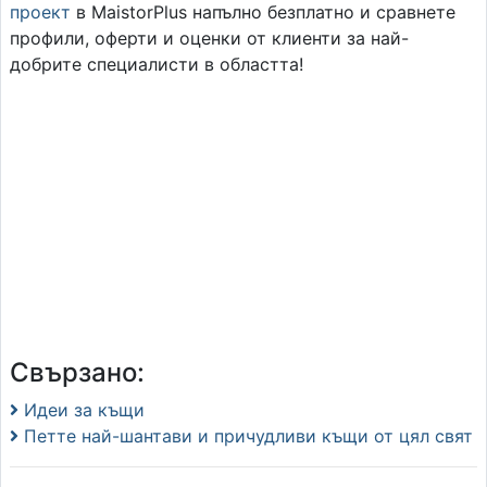
проект
в MaistorPlus напълно безплатно и сравнете
профили, оферти и оценки от клиенти за най-
добрите специалисти в областта!
Свързано:
Идеи за къщи
Петте най-шантави и причудливи къщи от цял свят