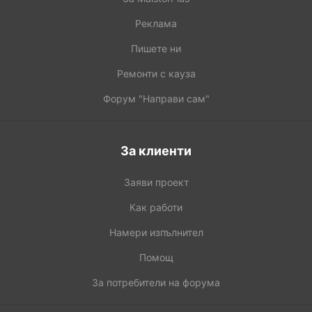
Реклама
Пишете ни
Ремонти с кауза
Форум "Направи сам"
За клиенти
Заяви проект
Как работи
Намери изпълнител
Помощ
За потребители на форума