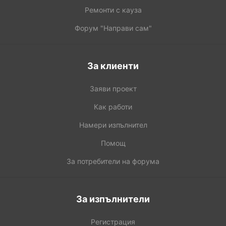
Ремонти с кауза
Форум "Направи сам"
За клиенти
Заяви проект
Как работи
Намери изпълнител
Помощ
За потребители на форума
За изпълнители
Регистрация