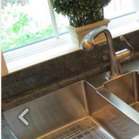
Previous