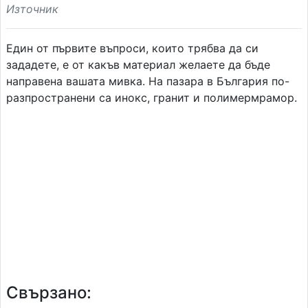
Източник
Един от първите въпроси, които трябва да си
зададете, е от какъв материал желаете да бъде
направена вашата мивка. На пазара в България по-
разпространени са инокс, гранит и полимермрамор.
Свързано: