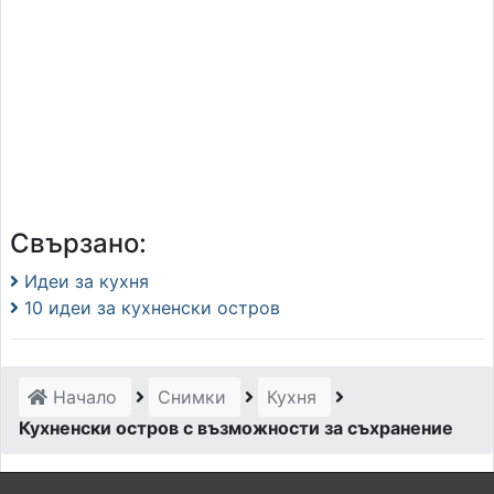
Свързано:
Идеи за кухня
10 идеи за кухненски остров
Начало
Снимки
Кухня
Кухненски остров с възможности за съхранение