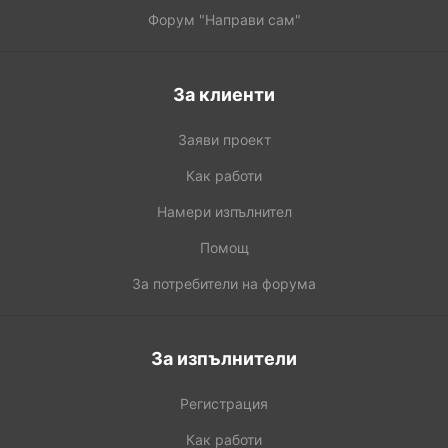
Форум "Направи сам"
За клиенти
Заяви проект
Как работи
Намери изпълнител
Помощ
За потребители на форума
За изпълнители
Регистрация
Как работи