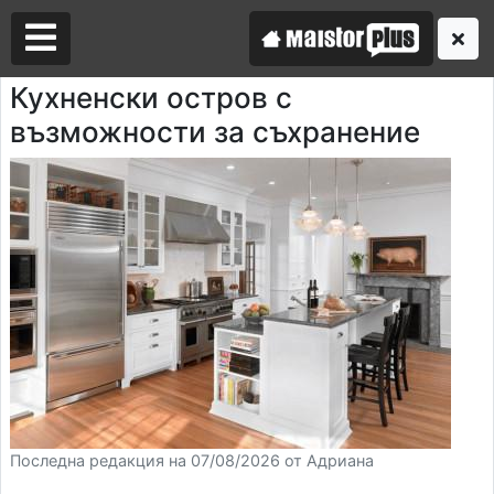
Кухненски остров с
възможности за съхранение
Аз съм майстор
Търся майстор
Последна редакция на 07/08/2026 от Адриана