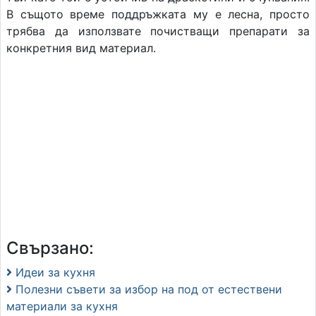
В същото време поддръжката му е лесна, просто
трябва да използвате почистващи препарати за
конкретния вид материал.
Свързано:
Идеи за кухня
Полезни съвети за избор на под от естествени
материали за кухня