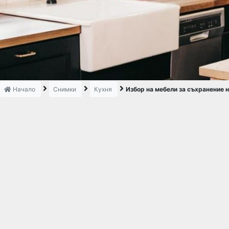
Начало
Снимки
Кухня
Избор на мебели за съхранение н