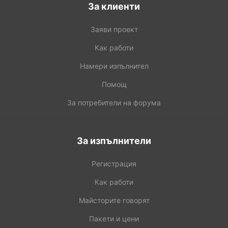
За клиенти
Заяви проект
Как работи
Намери изпълнител
Помощ
За потребители на форума
За изпълнители
Регистрация
Как работи
Майсторите говорят
Пакети и цени