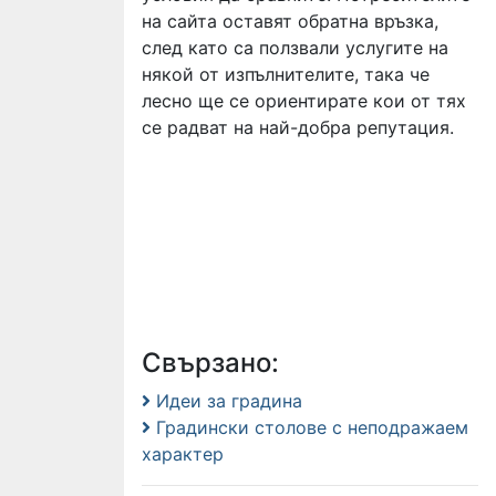
на сайта оставят обратна връзка,
след като са ползвали услугите на
някой от изпълнителите, така че
лесно ще се ориентирате кои от тях
се радват на най-добра репутация.
Свързано:
Идеи за градина
Градински столове с неподражаем
характер