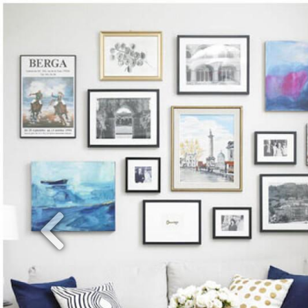
Previous