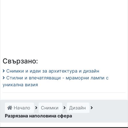
Свързано:
Снимки и идеи за архитектура и дизайн
Стилни и впечатляващи - мраморни лампи с
уникална визия
Начало
Снимки
Дизайн
Разрязана наполовина сфера