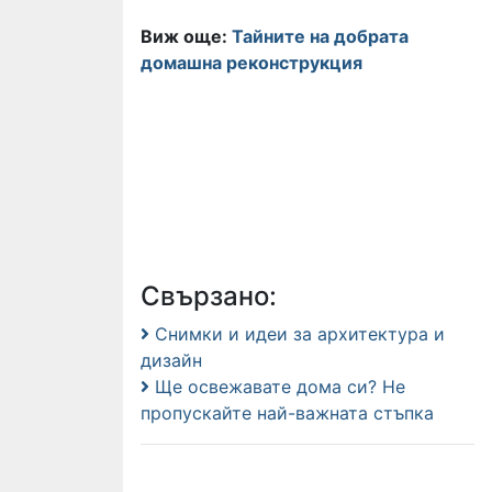
Виж още:
Тайните на добрата
домашна реконструкция
Свързано:
Снимки и идеи за архитектура и
дизайн
Ще освежавате дома си? Не
пропускайте най-важната стъпка