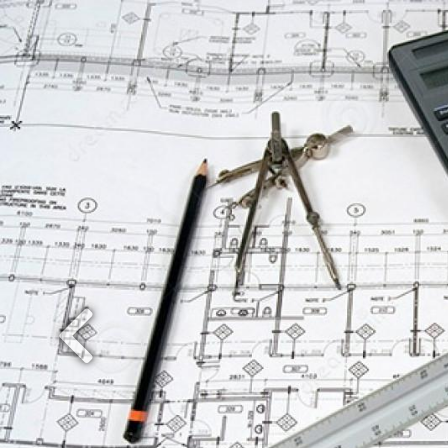
Previous