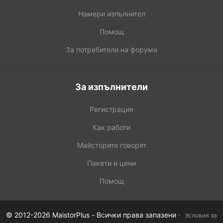
Намери изпълнител
Помощ
За потребители на форума
За изпълнители
Регистрация
Как работи
Майсторите говорят
Пакети и цени
Помощ
·
© 2012-2026 MaistorPlus - Всички права запазени
Условия за