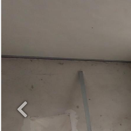
Previous