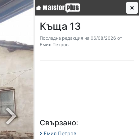
Къща 13
Последна редакция на 06/08/2026 от
Емил Петров
Next
Свързано:
Емил Петров