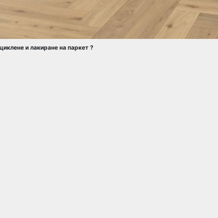
циклене и лакиране на паркет ?