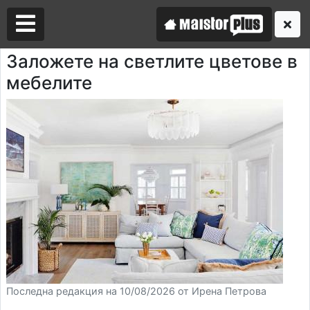
Заложете на светлите цветове в
мебелите
Аз съм майстор
Търся майстор
Последна редакция на 10/08/2026 от Ирена Петрова