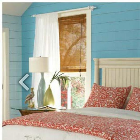
Previous