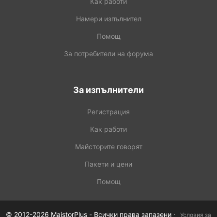
Как работи
Намери изпълнител
Помощ
За потребители на форума
За изпълнители
Регистрация
Как работи
Майсторите говорят
Пакети и цени
Помощ
·
© 2012-2026 MaistorPlus - Всички права запазени
Условия за