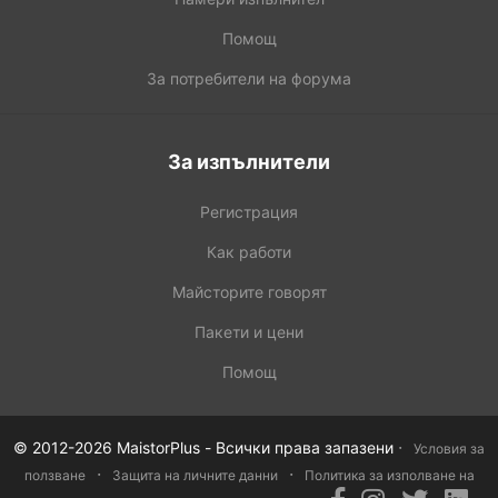
Помощ
За потребители на форума
За изпълнители
Регистрация
Как работи
Майсторите говорят
Пакети и цени
Помощ
·
© 2012-2026 MaistorPlus - Всички права запазени
Условия за
·
·
ползване
Защита на личните данни
Политика за изполване на