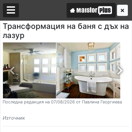
Трансформация на баня с дъх на
лазур
Аз съм майстор
Търся майстор
Последна редакция на 07/08/2026 от Павлина Георгиева
Източник