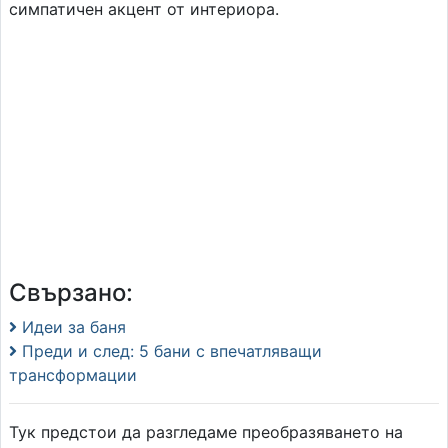
симпатичен акцент от интериора.
Свързано:
Идеи за баня
Преди и след: 5 бани с впечатляващи
трансформации
Тук предстои да разгледаме преобразяването на