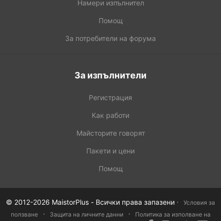
Намери изпълнител
Помощ
За потребители на форума
За изпълнители
Регистрация
Как работи
Майсторите говорят
Пакети и цени
Помощ
·
© 2012-2026 MaistorPlus - Всички права запазени
Условия за
·
·
ползване
Защита на личните данни
Политика за изполване на