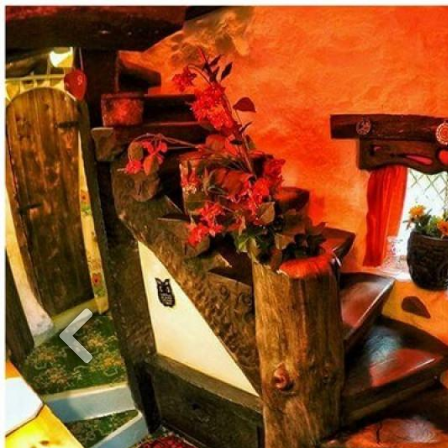
Previous