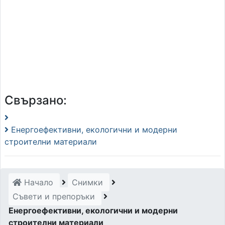
Свързано:
Енергоефективни, екологични и модерни
строителни материали
Начало
Снимки
Съвети и препоръки
Енергоефективни, екологични и модерни
строителни материали