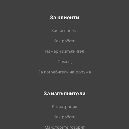
За клиенти
Заяви проект
Как работи
Намери изпълнител
Помощ
За потребители на форума
За изпълнители
Регистрация
Как работи
Майсторите говорят