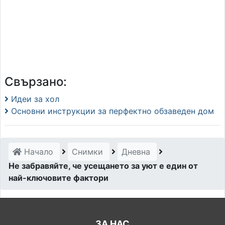
Свързано:
Идеи за хол
Основни инструкции за перфектно обзаведен дом
Начало
Снимки
Дневна
Не забравяйте, че усещането за уют е един от
най-ключовите фактори
ЗА НАС