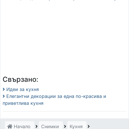
Свързано:
Идеи за кухня
Елегантни декорации за една по-красива и
приветлива кухня
Начало
Снимки
Кухня