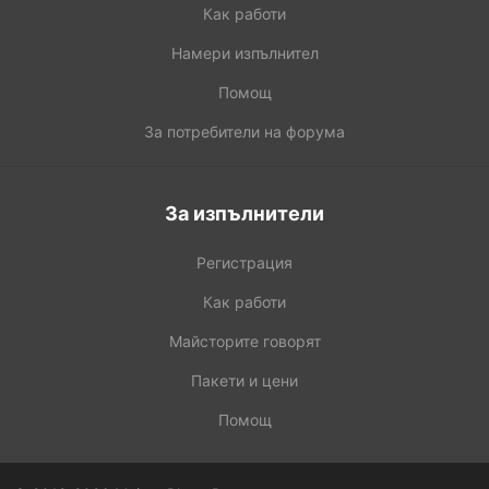
Как работи
Намери изпълнител
Помощ
За потребители на форума
За изпълнители
Регистрация
Как работи
Майсторите говорят
Пакети и цени
Помощ