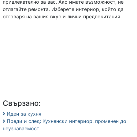
привлекателно за вас. Ако имате възможност, не
отлагайте ремонта. Изберете интериор, който да
отговаря на вашия вкус и лични предпочитания.
Свързано:
Идеи за кухня
Преди и след: Кухненски интериор, променен до
неузнаваемост