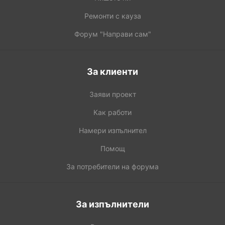
Ремонти с кауза
Форум "Направи сам"
За клиенти
Заяви проект
Как работи
Намери изпълнител
Помощ
За потребители на форума
За изпълнители