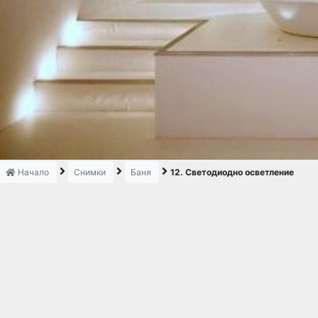
Начало
Снимки
Баня
12. Светодиодно осветление