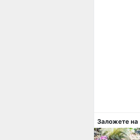
Заложете на 