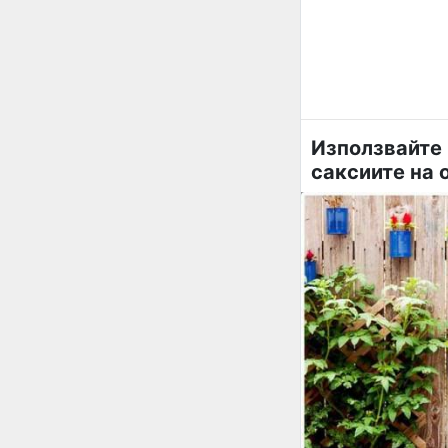
Използвайте 
саксиите на 